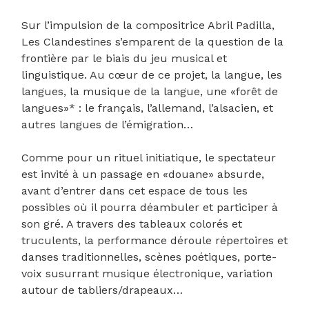
Sur l’impulsion de la compositrice Abril Padilla,
Les Clandestines s’emparent de la question de la
frontière par le biais du jeu musical et
linguistique. Au cœur de ce projet, la langue, les
langues, la musique de la langue, une «forêt de
langues»* : le français, l’allemand, l’alsacien, et
autres langues de l’émigration…
Comme pour un rituel initiatique, le spectateur
est invité à un passage en «douane» absurde,
avant d’entrer dans cet espace de tous les
possibles où il pourra déambuler et participer à
son gré. A travers des tableaux colorés et
truculents, la performance déroule répertoires et
danses traditionnelles, scènes poétiques, porte-
voix susurrant musique électronique, variation
autour de tabliers/drapeaux…