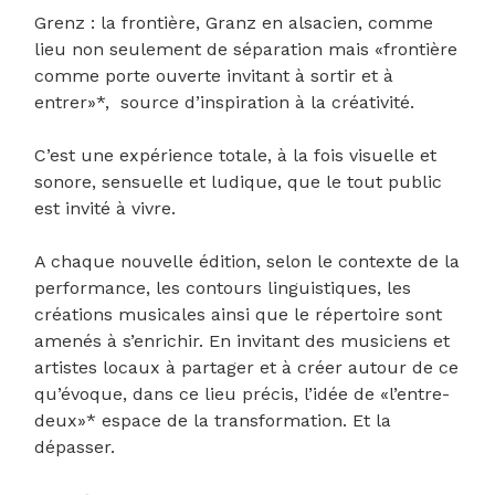
Grenz : la frontière, Granz en alsacien, comme
lieu non seulement de séparation mais «frontière
comme porte ouverte invitant à sortir et à
entrer»*, source d’inspiration à la créativité.
C’est une expérience totale, à la fois visuelle et
sonore, sensuelle et ludique, que le tout public
est invité à vivre.
A chaque nouvelle édition, selon le contexte de la
performance, les contours linguistiques, les
créations musicales ainsi que le répertoire sont
amenés à s’enrichir. En invitant des musiciens et
artistes locaux à partager et à créer autour de ce
qu’évoque, dans ce lieu précis, l’idée de «l’entre-
deux»* espace de la transformation. Et la
dépasser.