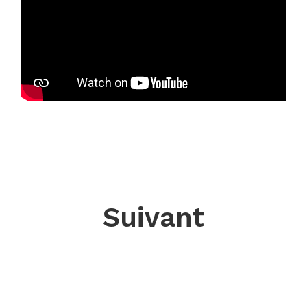
Suivant