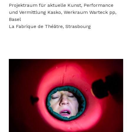
Projektraum für aktuelle Kunst, Performance
und Vermittlung Kasko, Werkraum Warteck pp,
Basel
La Fabrique de Théâtre, Strasbourg