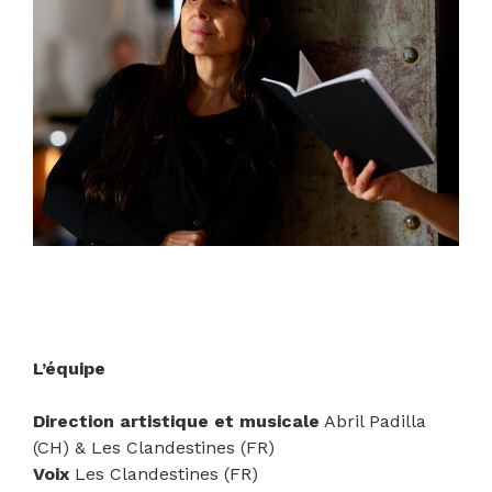
L’équipe
Direction artistique et musicale
Abril Padilla
(CH) & Les Clandestines (FR)
Voix
Les Clandestines (FR)