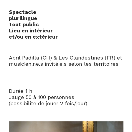
Spectacle
plurilingue
Tout public
Lieu en intérieur
et/ou en extérieur
Abril Padilla (CH) & Les Clandestines (FR) et
musicien.ne.s invité.e.s selon les territoires
Durée 1 h
Jauge 50 à 100 personnes
(possibilité de jouer 2 fois/jour)