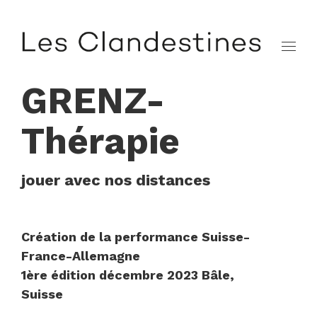
GRENZ-
Thérapie
jouer avec nos distances
Création de la performance Suisse-
France-Allemagne
1ère édition décembre 2023 Bâle,
Suisse