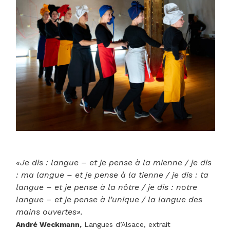
«Je dis : langue – et je pense à la mienne / je dis
: ma langue – et je pense à la tienne / je dis : ta
langue – et je pense à la nôtre / je dis : notre
langue – et je pense à l’unique / la langue des
mains ouvertes».
André Weckmann,
Langues d’Alsace, extrait